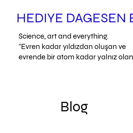
HEDIYE DAGESEN
Science, art and everything.
"Evren kadar yıldızdan oluşan ve
evrende bir atom kadar yalnız olan
Blog