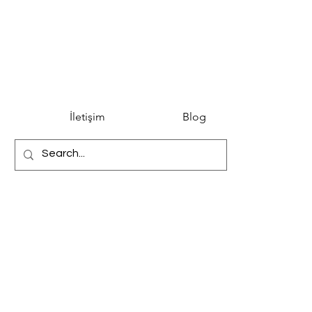
İletişim
Blog